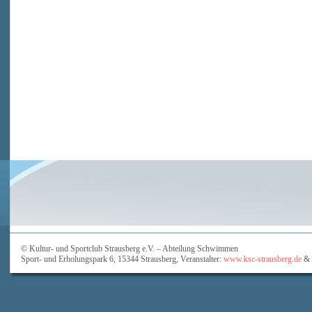
© Kultur- und Sportclub Strausberg e.V. – Abteilung Schwimmen
Sport- und Erholungspark 6, 15344 Strausberg, Veranstalter:
www.ksc-strausberg.de
&